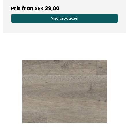
Pris från
SEK 29,00
Visa produkten