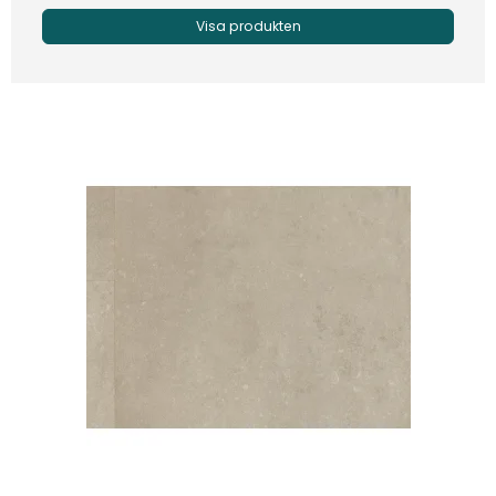
Visa produkten