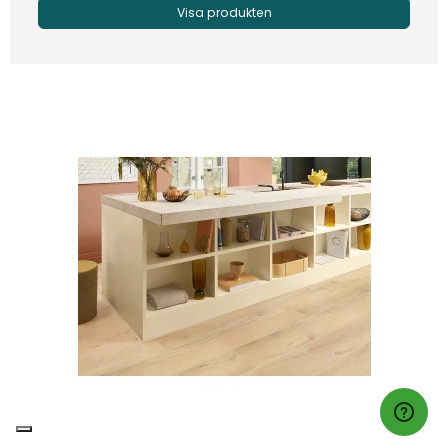
Visa produkten