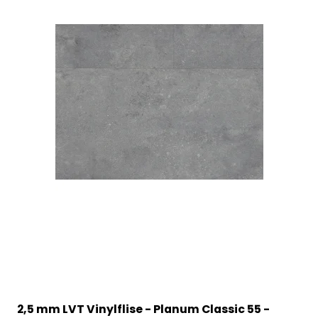
2,5 mm LVT Vinylflise - Planum Classic 55 -