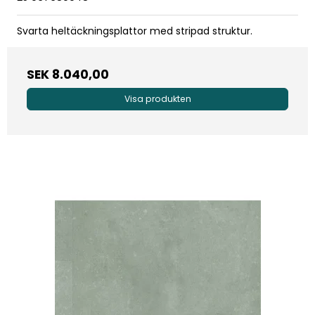
Svarta heltäckningsplattor med stripad struktur.
SEK 8.040,00
Visa produkten