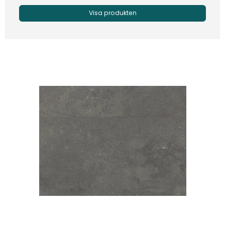
Visa produkten