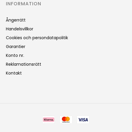
INFORMATION
Ångerrätt
Handelsvillkor
Cookies och persondatapolitik
Garantier
Konto nr.
Reklamationsrätt
Kontakt