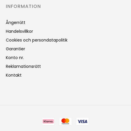
INFORMATION
Ångerrätt
Handelsvillkor
Cookies och persondatapolitik
Garantier
Konto nr.
Reklamationsrätt
Kontakt