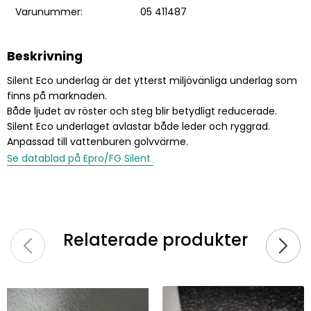
Varunummer:
05 411487
Beskrivning
Silent Eco underlag är det ytterst miljövänliga underlag som
finns på marknaden.
Både ljudet av röster och steg blir betydligt reducerade.
Silent Eco underlaget avlastar både leder och ryggrad.
Anpassad till vattenburen golvvärme.
Se datablad på Epro/FG Silent
Relaterade produkter