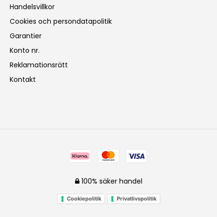
Handelsvillkor
Cookies och persondatapolitik
Garantier
Konto nr.
Reklamationsrätt
Kontakt
100% säker handel
Cookiepolitik
Privatlivspolitik