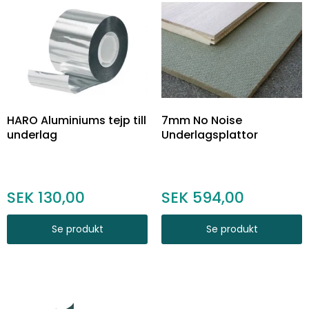
HARO Aluminiums tejp till
7mm No Noise
underlag
Underlagsplattor
130,00
594,00
Se produkt
Se produkt