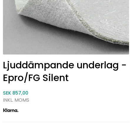
Ljuddämpande underlag -
Epro/FG Silent
SEK 857,00
INKL. MOMS