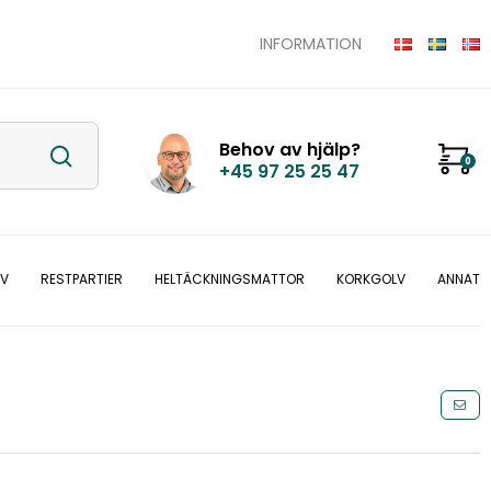
INFORMATION
Behov av hjälp?
0
+45 97 25 25 47
LV
RESTPARTIER
HELTÄCKNINGSMATTOR
KORKGOLV
ANNAT