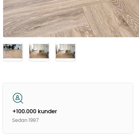
+100.000 kunder
Sedan 1997