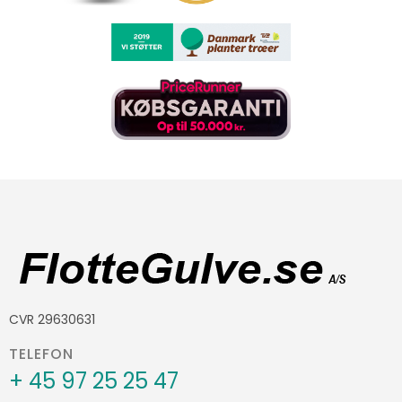
CVR 29630631
TELEFON
+ 45 97 25 25 47