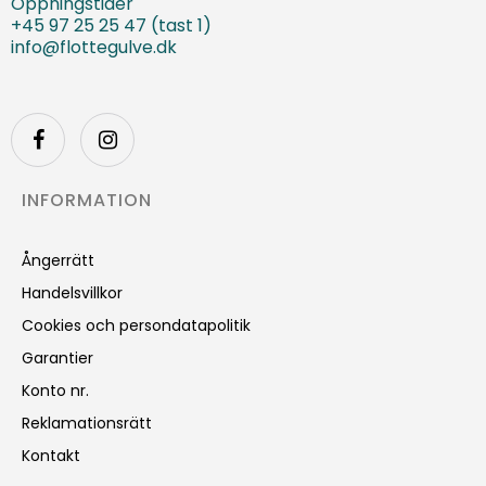
Öppningstider
+45 97 25 25 47 (tast 1)
info@flottegulve.dk
INFORMATION
Ångerrätt
Handelsvillkor
Cookies och persondatapolitik
Garantier
Konto nr.
Reklamationsrätt
Kontakt