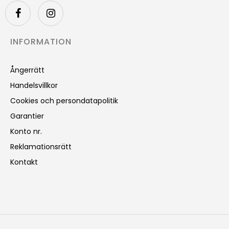
INFORMATION
Ångerrätt
Handelsvillkor
Cookies och persondatapolitik
Garantier
Konto nr.
Reklamationsrätt
Kontakt