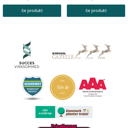
Se produkt
Se produkt