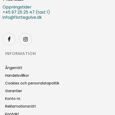
Öppningstider
+45 97 25 25 47 (tast 1)
info@flottegulve.dk
INFORMATION
Ångerrätt
Handelsvillkor
Cookies och persondatapolitik
Garantier
Konto nr.
Reklamationsrätt
Kontakt