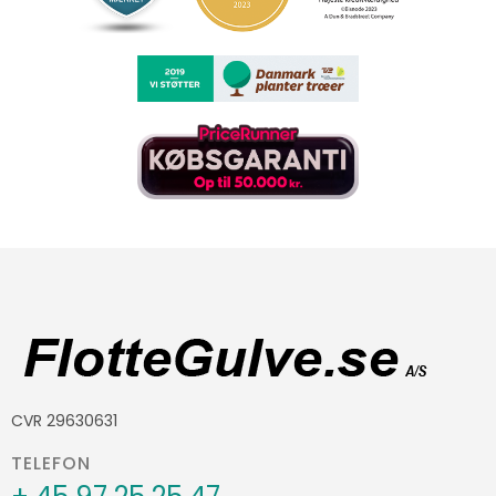
CVR 29630631
TELEFON