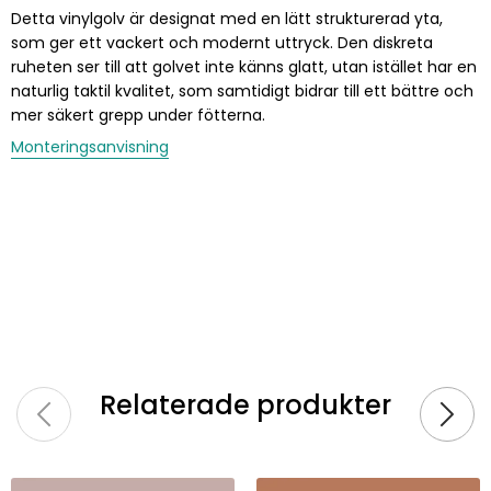
Detta vinylgolv är designat med en lätt strukturerad yta,
som ger ett vackert och modernt uttryck. Den diskreta
ruheten ser till att golvet inte känns glatt, utan istället har en
naturlig taktil kvalitet, som samtidigt bidrar till ett bättre och
mer säkert grepp under fötterna.
Monteringsanvisning
Relaterade produkter