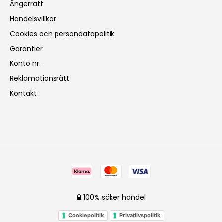
Ångerrätt
Handelsvillkor
Cookies och persondatapolitik
Garantier
Konto nr.
Reklamationsrätt
Kontakt
100% säker handel
Cookiepolitik
Privatlivspolitik