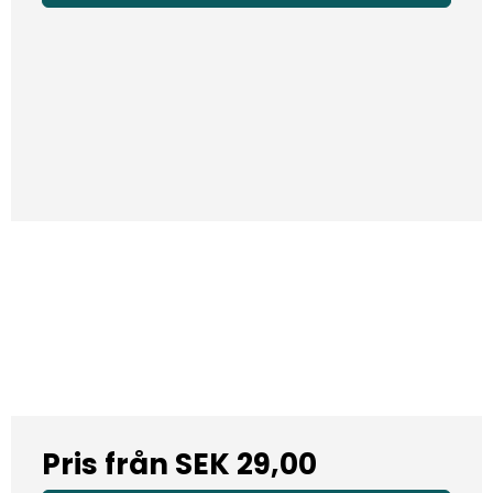
Pris från
SEK 29,00